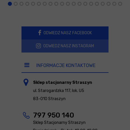
ODWIEDŹ NASZ FACEBOOK
ODWIEDŹ NASZ INSTAGRAM
INFORMACJE KONTAKTOWE
Sklep stacjonarny Straszyn
ul. Starogardzka 117, lok. U5
83-010 Straszyn
797 950 140
Sklep Stacjonarny Straszyn