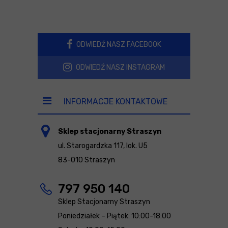
ODWIEDŹ NASZ FACEBOOK
ODWIEDŹ NASZ INSTAGRAM
INFORMACJE KONTAKTOWE
Sklep stacjonarny Straszyn
ul. Starogardzka 117, lok. U5
83-010 Straszyn
797 950 140
Sklep Stacjonarny Straszyn
Poniedziałek – Piątek: 10:00-18:00