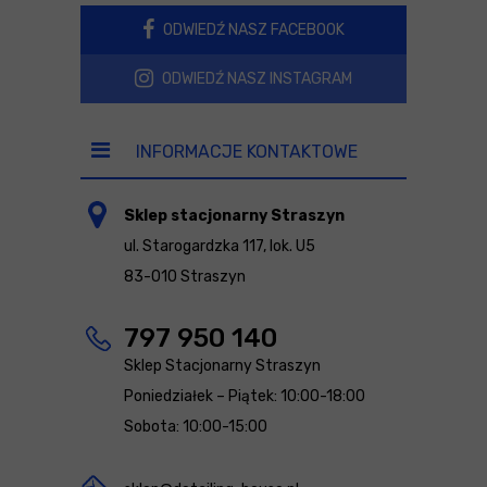
ODWIEDŹ NASZ FACEBOOK
ODWIEDŹ NASZ INSTAGRAM
INFORMACJE KONTAKTOWE
Sklep stacjonarny Straszyn
ul. Starogardzka 117, lok. U5
83-010 Straszyn
797 950 140
Sklep Stacjonarny Straszyn
Poniedziałek – Piątek: 10:00-18:00
Sobota: 10:00-15:00