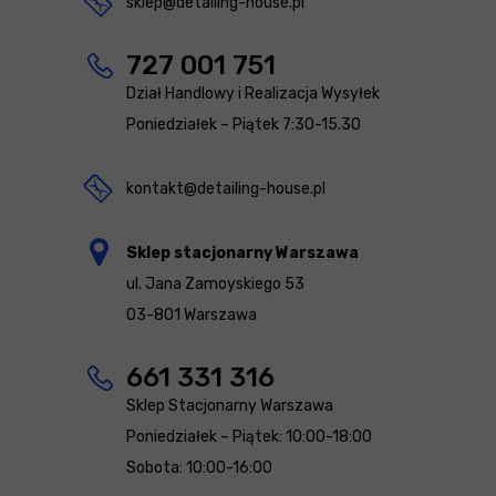
sklep@detailing-house.pl
727 001 751
Dział Handlowy i Realizacja Wysyłek
Poniedziałek – Piątek 7:30-15.30
kontakt@detailing-house.pl
Sklep stacjonarny Warszawa
ul. Jana Zamoyskiego 53
03-801 Warszawa
661 331 316
Sklep Stacjonarny Warszawa
Poniedziałek – Piątek: 10:00-18:00
Sobota: 10:00-16:00