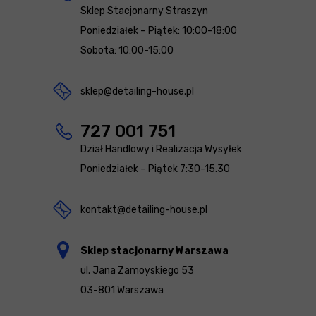
Sklep Stacjonarny Straszyn
Poniedziałek – Piątek: 10:00-18:00
Sobota: 10:00-15:00
sklep@detailing-house.pl
727 001 751
Dział Handlowy i Realizacja Wysyłek
Poniedziałek – Piątek 7:30-15.30
kontakt@detailing-house.pl
Sklep stacjonarny Warszawa
ul. Jana Zamoyskiego 53
03-801 Warszawa