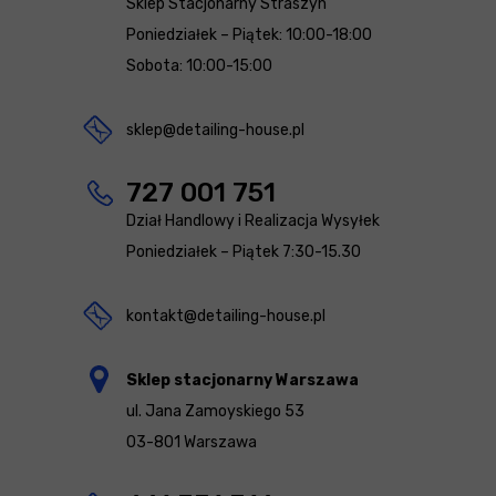
Sklep Stacjonarny Straszyn
Poniedziałek – Piątek: 10:00-18:00
Sobota: 10:00-15:00
sklep@detailing-house.pl
727 001 751
Dział Handlowy i Realizacja Wysyłek
Poniedziałek – Piątek 7:30-15.30
kontakt@detailing-house.pl
Sklep stacjonarny Warszawa
ul. Jana Zamoyskiego 53
03-801 Warszawa