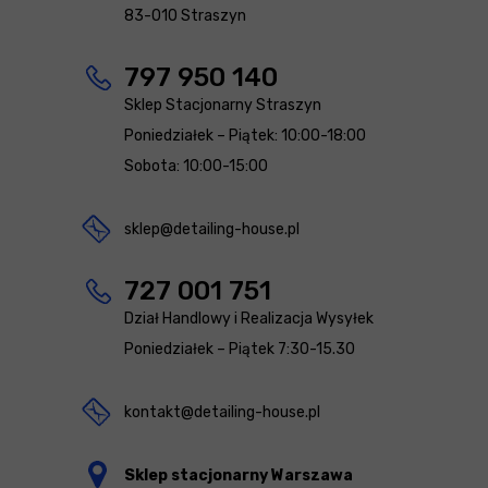
83-010 Straszyn
797 950 140
Sklep Stacjonarny Straszyn
Poniedziałek – Piątek: 10:00-18:00
Sobota: 10:00-15:00
sklep@detailing-house.pl
727 001 751
Dział Handlowy i Realizacja Wysyłek
Poniedziałek – Piątek 7:30-15.30
kontakt@detailing-house.pl
Sklep stacjonarny Warszawa