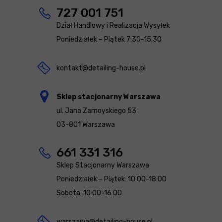
727 001 751
Dział Handlowy i Realizacja Wysyłek
Poniedziałek – Piątek 7:30-15.30
kontakt@detailing-house.pl
Sklep stacjonarny Warszawa
ul. Jana Zamoyskiego 53
03-801 Warszawa
661 331 316
Sklep Stacjonarny Warszawa
Poniedziałek – Piątek: 10:00-18:00
Sobota: 10:00-16:00
warszawa@detailing-house.pl