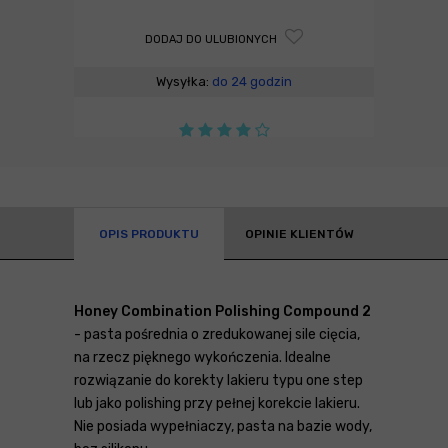
DODAJ DO ULUBIONYCH
Wysyłka:
do 24 godzin
OPIS PRODUKTU
OPINIE KLIENTÓW
Honey Combination Polishing Compound 2
- pasta pośrednia o zredukowanej sile cięcia,
na rzecz pięknego wykończenia. Idealne
rozwiązanie do korekty lakieru typu one step
lub jako polishing przy pełnej korekcie lakieru.
Nie posiada wypełniaczy, pasta na bazie wody,