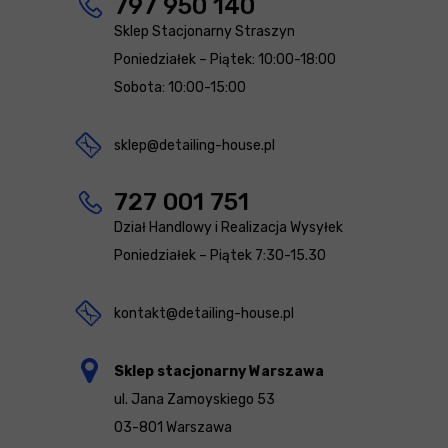
797 950 140
Sklep Stacjonarny Straszyn
Poniedziałek – Piątek: 10:00-18:00
Sobota: 10:00-15:00
sklep@detailing-house.pl
727 001 751
Dział Handlowy i Realizacja Wysyłek
Poniedziałek – Piątek 7:30-15.30
kontakt@detailing-house.pl
Sklep stacjonarny Warszawa
ul. Jana Zamoyskiego 53
03-801 Warszawa