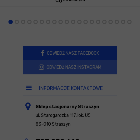
ODWIEDŹ NASZ FACEBOOK
ODWIEDŹ NASZ INSTAGRAM
INFORMACJE KONTAKTOWE
Sklep stacjonarny Straszyn
ul. Starogardzka 117, lok. U5
83-010 Straszyn