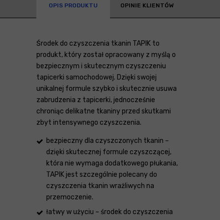
OPIS PRODUKTU
OPINIE KLIENTÓW
Środek do czyszczenia tkanin TAPIK to
produkt, który został opracowany z myślą o
bezpiecznym i skutecznym czyszczeniu
tapicerki samochodowej. Dzięki swojej
unikalnej formule szybko i skutecznie usuwa
zabrudzenia z tapicerki, jednocześnie
chroniąc delikatne tkaniny przed skutkami
zbyt intensywnego czyszczenia.
bezpieczny dla czyszczonych tkanin –
dzięki skutecznej formule czyszczącej,
która nie wymaga dodatkowego płukania,
TAPIK jest szczególnie polecany do
czyszczenia tkanin wrażliwych na
przemoczenie.
łatwy w użyciu – środek do czyszczenia