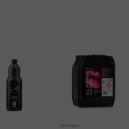
FX Protect