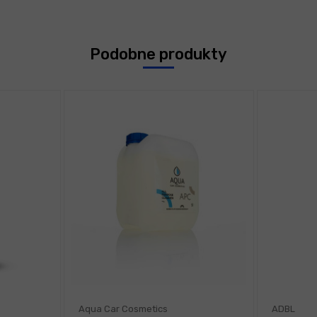
Podobne produkty
Aqua Car Cosmetics
ADBL