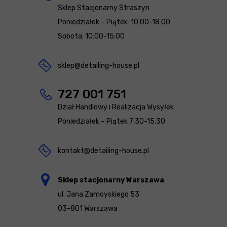
Sklep Stacjonarny Straszyn
Poniedziałek – Piątek: 10:00-18:00
Sobota: 10:00-15:00
sklep@detailing-house.pl
727 001 751
Dział Handlowy i Realizacja Wysyłek
Poniedziałek – Piątek 7:30-15.30
kontakt@detailing-house.pl
Sklep stacjonarny Warszawa
ul. Jana Zamoyskiego 53
03-801 Warszawa