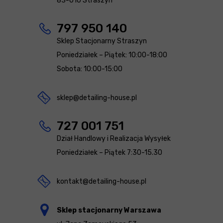
83-010 Straszyn
797 950 140
Sklep Stacjonarny Straszyn
Poniedziałek – Piątek: 10:00-18:00
Sobota: 10:00-15:00
sklep@detailing-house.pl
727 001 751
Dział Handlowy i Realizacja Wysyłek
Poniedziałek – Piątek 7:30-15.30
kontakt@detailing-house.pl
Sklep stacjonarny Warszawa