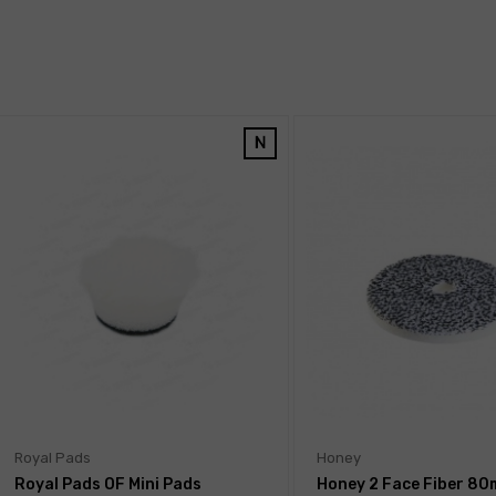
Royal Pads
Honey
Royal Pads OF Mini Pads
Honey 2 Face Fiber 80