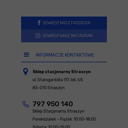
ODWIEDŹ NASZ FACEBOOK
ODWIEDŹ NASZ INSTAGRAM
INFORMACJE KONTAKTOWE
Sklep stacjonarny Straszyn
ul. Starogardzka 117, lok. U5
83-010 Straszyn
797 950 140
Sklep Stacjonarny Straszyn
Poniedziałek – Piątek: 10:00-18:00
Sobota: 10:00-15:00