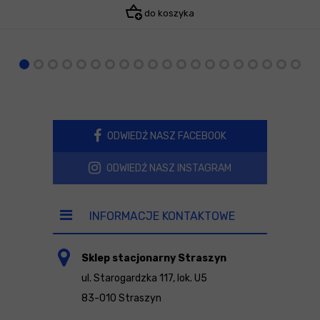
do koszyka
ODWIEDŹ NASZ FACEBOOK
ODWIEDŹ NASZ INSTAGRAM
INFORMACJE KONTAKTOWE
Sklep stacjonarny Straszyn
ul. Starogardzka 117, lok. U5
83-010 Straszyn