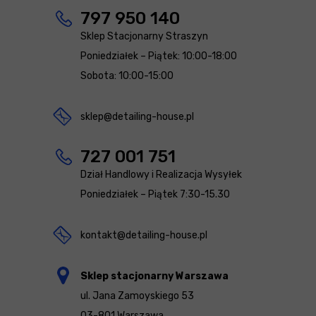
797 950 140
Sklep Stacjonarny Straszyn
Poniedziałek – Piątek: 10:00-18:00
Sobota: 10:00-15:00
sklep@detailing-house.pl
727 001 751
Dział Handlowy i Realizacja Wysyłek
Poniedziałek – Piątek 7:30-15.30
kontakt@detailing-house.pl
Sklep stacjonarny Warszawa
ul. Jana Zamoyskiego 53
03-801 Warszawa