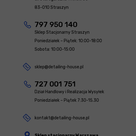
83-010 Straszyn
797 950 140
Sklep Stacjonarny Straszyn
Poniedziałek – Piątek: 10:00-18:00
Sobota: 10:00-15:00
sklep@detailing-house.pl
727 001 751
Dział Handlowy i Realizacja Wysyłek
Poniedziałek – Piątek 7:30-15.30
kontakt@detailing-house.pl
Sklep stacjonarny Warszawa