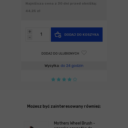
Najniższa cena z 30 dni przed obniżką:
44,25 zł
+
DODAJ DO KOSZYKA
-
DODAJ DO ULUBIONYCH
Wysyłka:
do 24 godzin
Możesz być zainteresowany również:
Mothers Wheel Brush -