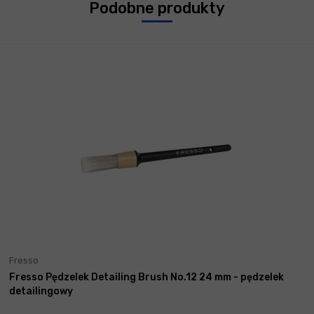
Podobne produkty
Fresso
Fresso Pędzelek Detailing Brush No.12 24 mm - pędzelek
detailingowy