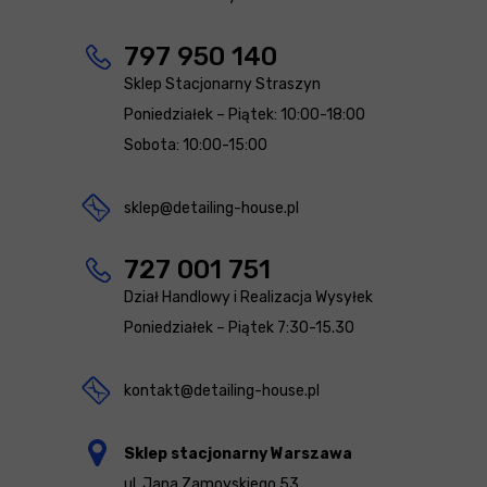
797 950 140
Sklep Stacjonarny Straszyn
Poniedziałek – Piątek: 10:00-18:00
Sobota: 10:00-15:00
sklep@detailing-house.pl
727 001 751
Dział Handlowy i Realizacja Wysyłek
Poniedziałek – Piątek 7:30-15.30
kontakt@detailing-house.pl
Sklep stacjonarny Warszawa
ul. Jana Zamoyskiego 53