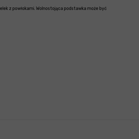
telek z powłokami. Wolnostojąca podstawka może być