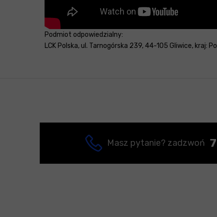
Podmiot odpowiedzialny:
LCK Polska, ul. Tarnogórska 239, 44-105 Gliwice, kraj: 
7
Masz pytanie? zadzwoń