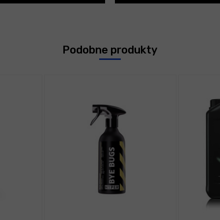
Podobne produkty