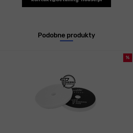
Podobne produkty