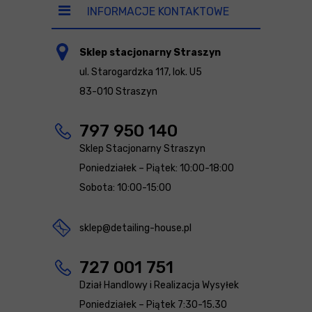
INFORMACJE KONTAKTOWE
Sklep stacjonarny Straszyn
ul. Starogardzka 117, lok. U5
83-010 Straszyn
797 950 140
Sklep Stacjonarny Straszyn
Poniedziałek – Piątek: 10:00-18:00
Sobota: 10:00-15:00
sklep@detailing-house.pl
727 001 751
Dział Handlowy i Realizacja Wysyłek
Poniedziałek – Piątek 7:30-15.30