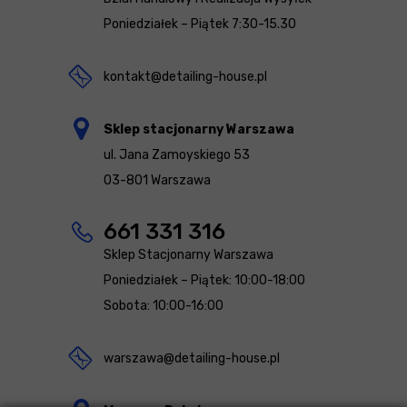
Poniedziałek – Piątek 7:30-15.30
kontakt@detailing-house.pl
Sklep stacjonarny Warszawa
ul. Jana Zamoyskiego 53
03-801 Warszawa
661 331 316
Sklep Stacjonarny Warszawa
Poniedziałek – Piątek: 10:00-18:00
Sobota: 10:00-16:00
warszawa@detailing-house.pl