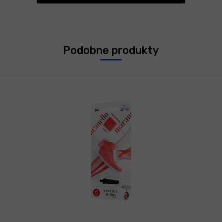
Podobne produkty