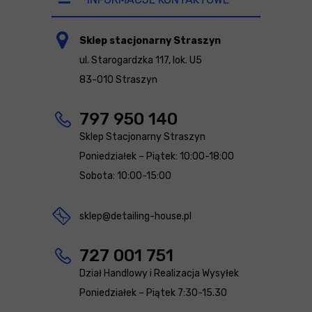
Sklep stacjonarny Straszyn
ul. Starogardzka 117, lok. U5
83-010 Straszyn
797 950 140
Sklep Stacjonarny Straszyn
Poniedziałek – Piątek: 10:00-18:00
Sobota: 10:00-15:00
sklep@detailing-house.pl
727 001 751
Dział Handlowy i Realizacja Wysyłek
Poniedziałek – Piątek 7:30-15.30