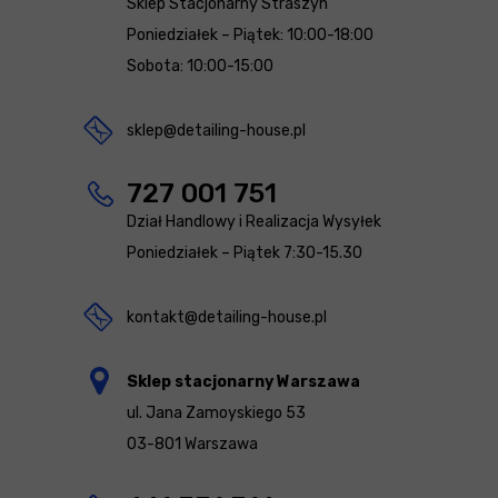
Sklep Stacjonarny Straszyn
Poniedziałek – Piątek: 10:00-18:00
Sobota: 10:00-15:00
sklep@detailing-house.pl
727 001 751
Dział Handlowy i Realizacja Wysyłek
Poniedziałek – Piątek 7:30-15.30
kontakt@detailing-house.pl
Sklep stacjonarny Warszawa
ul. Jana Zamoyskiego 53
03-801 Warszawa