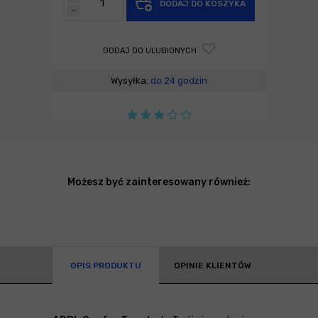
DODAJ DO KOSZYKA
-
DODAJ DO ULUBIONYCH
Wysyłka:
do 24 godzin
Możesz być zainteresowany również:
OPIS PRODUKTU
OPINIE KLIENTÓW