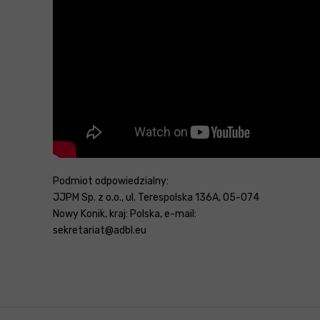
Podmiot odpowiedzialny:
JJPM Sp. z o.o., ul. Terespolska 136A, 05-074
Nowy Konik, kraj: Polska, e-mail:
sekretariat@adbl.eu