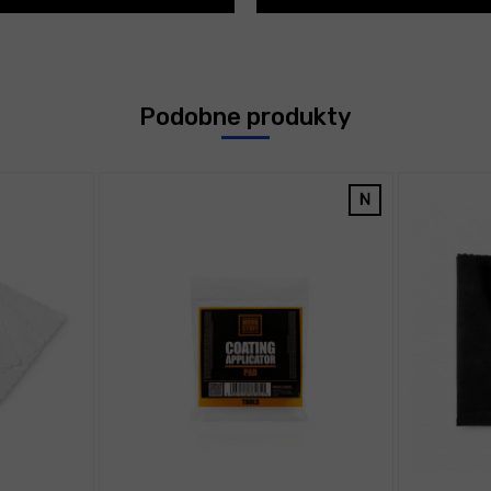
Podobne produkty