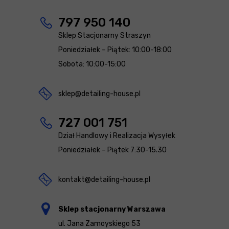
797 950 140
Sklep Stacjonarny Straszyn
Poniedziałek – Piątek: 10:00-18:00
Sobota: 10:00-15:00
sklep@detailing-house.pl
727 001 751
Dział Handlowy i Realizacja Wysyłek
Poniedziałek – Piątek 7:30-15.30
kontakt@detailing-house.pl
Sklep stacjonarny Warszawa
ul. Jana Zamoyskiego 53