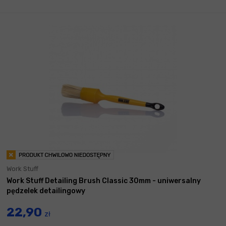
Work Stuff
Work Stuff Detailing Brush Classic 30mm - uniwersalny
pędzelek detailingowy
22,90
zł