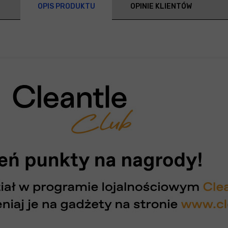
OPIS PRODUKTU
OPINIE KLIENTÓW