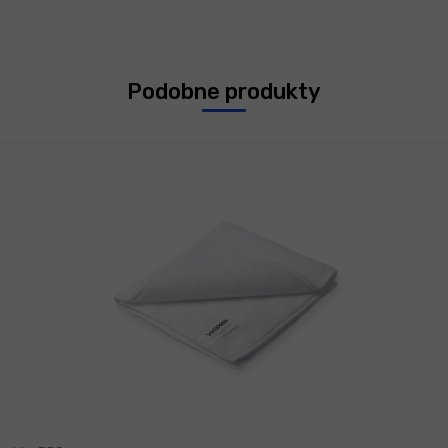
Podobne produkty