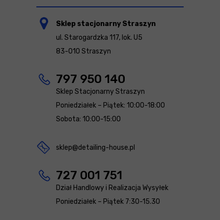
Sklep stacjonarny Straszyn
ul. Starogardzka 117, lok. U5
83-010 Straszyn
797 950 140
Sklep Stacjonarny Straszyn
Poniedziałek – Piątek: 10:00-18:00
Sobota: 10:00-15:00
sklep@detailing-house.pl
727 001 751
Dział Handlowy i Realizacja Wysyłek
Poniedziałek – Piątek 7:30-15.30