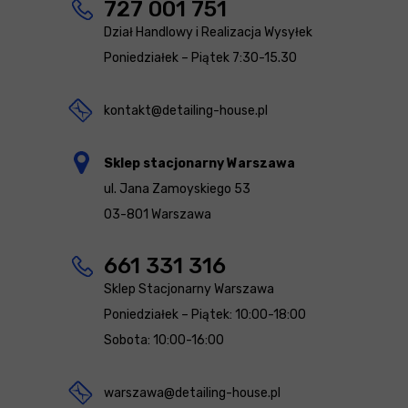
727 001 751
Dział Handlowy i Realizacja Wysyłek
Poniedziałek – Piątek 7:30-15.30
kontakt@detailing-house.pl
Sklep stacjonarny Warszawa
ul. Jana Zamoyskiego 53
03-801 Warszawa
661 331 316
Sklep Stacjonarny Warszawa
Poniedziałek – Piątek: 10:00-18:00
Sobota: 10:00-16:00
warszawa@detailing-house.pl