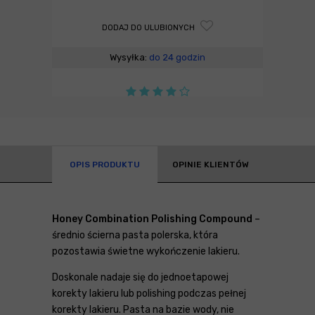
DODAJ DO ULUBIONYCH
Wysyłka:
do 24 godzin
OPIS PRODUKTU
OPINIE KLIENTÓW
Honey Combination Polishing Compound
–
średnio ścierna pasta polerska, która
pozostawia świetne wykończenie lakieru.
Doskonale nadaje się do jednoetapowej
korekty lakieru lub polishing podczas pełnej
korekty lakieru. Pasta na bazie wody, nie