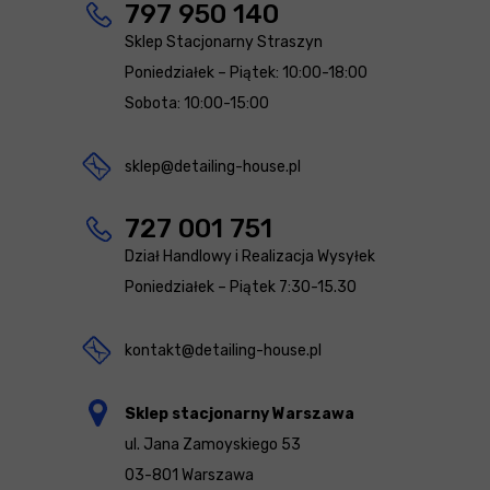
797 950 140
Sklep Stacjonarny Straszyn
Poniedziałek – Piątek: 10:00-18:00
Sobota: 10:00-15:00
sklep@detailing-house.pl
727 001 751
Dział Handlowy i Realizacja Wysyłek
Poniedziałek – Piątek 7:30-15.30
kontakt@detailing-house.pl
Sklep stacjonarny Warszawa
ul. Jana Zamoyskiego 53
03-801 Warszawa