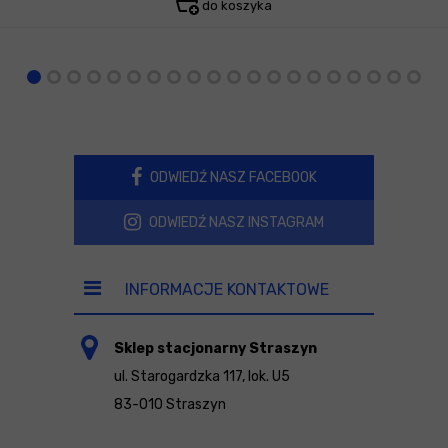
do koszyka
ODWIEDŹ NASZ FACEBOOK
ODWIEDŹ NASZ INSTAGRAM
INFORMACJE KONTAKTOWE
Sklep stacjonarny Straszyn
ul. Starogardzka 117, lok. U5
83-010 Straszyn