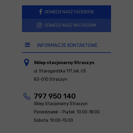
ODWIEDŹ NASZ FACEBOOK
ODWIEDŹ NASZ INSTAGRAM
INFORMACJE KONTAKTOWE
Sklep stacjonarny Straszyn
ul. Starogardzka 117, lok. U5
83-010 Straszyn
797 950 140
Sklep Stacjonarny Straszyn
Poniedziałek – Piątek: 10:00-18:00
Sobota: 10:00-15:00