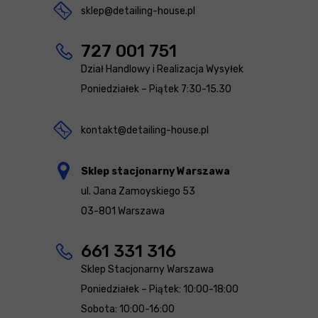
sklep@detailing-house.pl
727 001 751
Dział Handlowy i Realizacja Wysyłek
Poniedziałek – Piątek 7:30-15.30
kontakt@detailing-house.pl
Sklep stacjonarny Warszawa
ul. Jana Zamoyskiego 53
03-801 Warszawa
661 331 316
Sklep Stacjonarny Warszawa
Poniedziałek – Piątek: 10:00-18:00
Sobota: 10:00-16:00