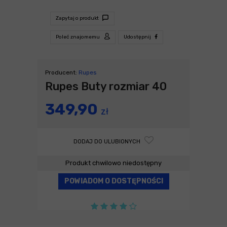
Zapytaj o produkt
Poleć znajomemu
Udostępnij
Producent:
Rupes
Rupes Buty rozmiar 40
349,90
zł
DODAJ DO ULUBIONYCH
Produkt chwilowo niedostępny
POWIADOM O DOSTĘPNOŚCI