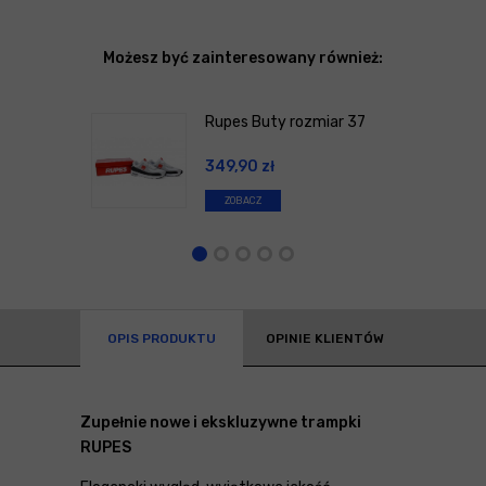
Możesz być zainteresowany również:
Rupes Buty rozmiar 37
349,90
zł
ZOBACZ
OPIS PRODUKTU
OPINIE KLIENTÓW
Zupełnie nowe i ekskluzywne trampki
RUPES