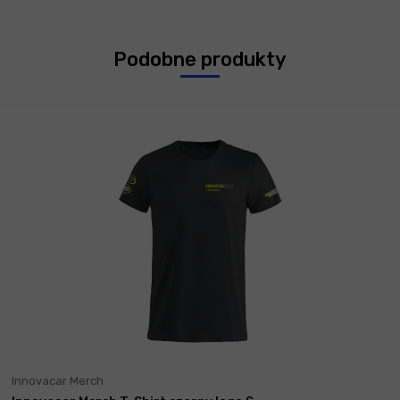
Podobne produkty
Innovacar Merch