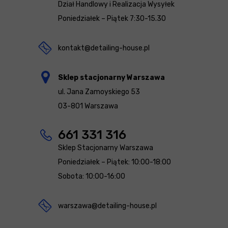
Dział Handlowy i Realizacja Wysyłek
Poniedziałek – Piątek 7:30-15.30
kontakt@detailing-house.pl
Sklep stacjonarny Warszawa
ul. Jana Zamoyskiego 53
03-801 Warszawa
661 331 316
Sklep Stacjonarny Warszawa
Poniedziałek – Piątek: 10:00-18:00
Sobota: 10:00-16:00
warszawa@detailing-house.pl