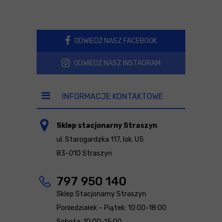
ODWIEDŹ NASZ FACEBOOK
ODWIEDŹ NASZ INSTAGRAM
INFORMACJE KONTAKTOWE
Sklep stacjonarny Straszyn
ul. Starogardzka 117, lok. U5
83-010 Straszyn
797 950 140
Sklep Stacjonarny Straszyn
Poniedziałek – Piątek: 10:00-18:00
Sobota: 10:00-15:00