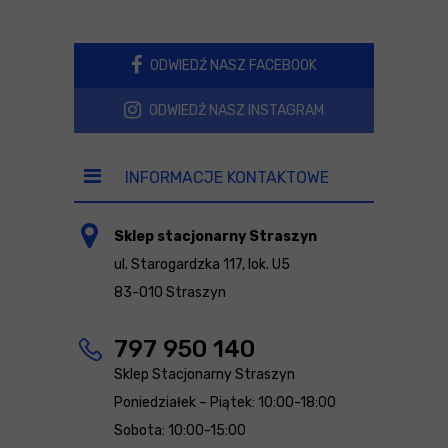
ODWIEDŹ NASZ FACEBOOK
ODWIEDŹ NASZ INSTAGRAM
INFORMACJE KONTAKTOWE
Sklep stacjonarny Straszyn
ul. Starogardzka 117, lok. U5
83-010 Straszyn
797 950 140
Sklep Stacjonarny Straszyn
Poniedziałek – Piątek: 10:00-18:00
Sobota: 10:00-15:00