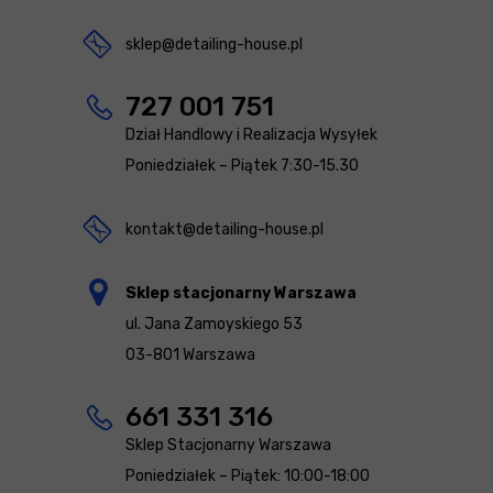
sklep@detailing-house.pl
727 001 751
Dział Handlowy i Realizacja Wysyłek
Poniedziałek – Piątek 7:30-15.30
kontakt@detailing-house.pl
Sklep stacjonarny Warszawa
ul. Jana Zamoyskiego 53
03-801 Warszawa
661 331 316
Sklep Stacjonarny Warszawa
Poniedziałek – Piątek: 10:00-18:00