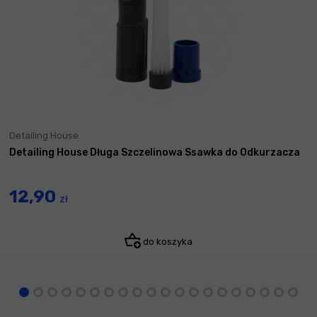
Detailing House
Detailing House Długa Szczelinowa Ssawka do Odkurzacza
12,90
zł
do koszyka