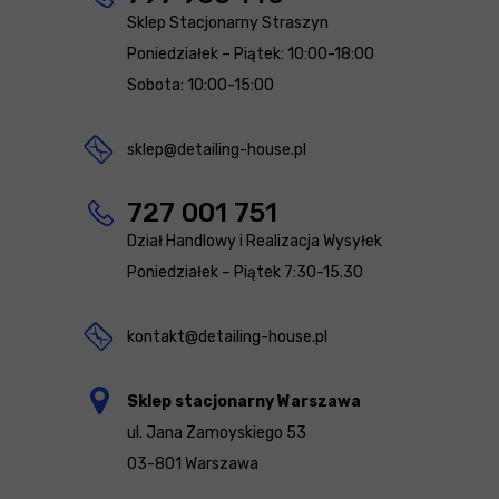
Sklep Stacjonarny Straszyn
Poniedziałek – Piątek: 10:00-18:00
Sobota: 10:00-15:00
sklep@detailing-house.pl
727 001 751
Dział Handlowy i Realizacja Wysyłek
Poniedziałek – Piątek 7:30-15.30
kontakt@detailing-house.pl
Sklep stacjonarny Warszawa
ul. Jana Zamoyskiego 53
03-801 Warszawa