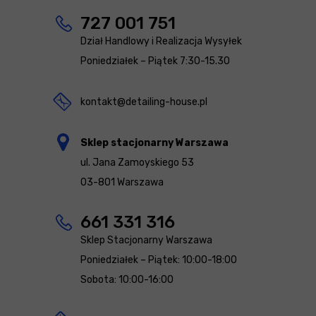
727 001 751
Dział Handlowy i Realizacja Wysyłek
Poniedziałek – Piątek 7:30-15.30
kontakt@detailing-house.pl
Sklep stacjonarny Warszawa
ul. Jana Zamoyskiego 53
03-801 Warszawa
661 331 316
Sklep Stacjonarny Warszawa
Poniedziałek – Piątek: 10:00-18:00
Sobota: 10:00-16:00