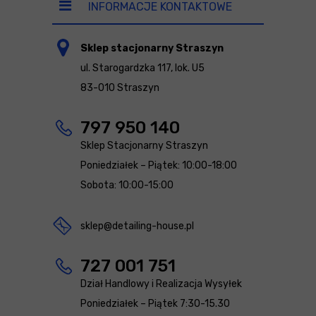
INFORMACJE KONTAKTOWE
Sklep stacjonarny Straszyn
ul. Starogardzka 117, lok. U5
83-010 Straszyn
797 950 140
Sklep Stacjonarny Straszyn
Poniedziałek – Piątek: 10:00-18:00
Sobota: 10:00-15:00
sklep@detailing-house.pl
727 001 751
Dział Handlowy i Realizacja Wysyłek
Poniedziałek – Piątek 7:30-15.30