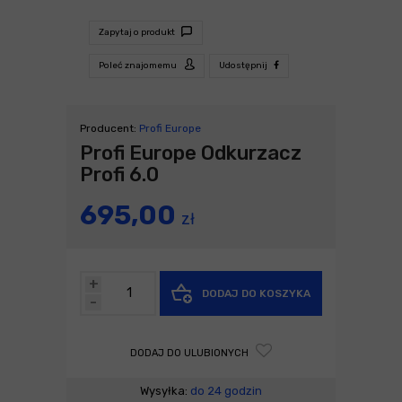
Zapytaj o produkt
Poleć znajomemu
Udostępnij
Producent:
Profi Europe
Profi Europe Odkurzacz
Profi 6.0
695,00
zł
+
DODAJ DO KOSZYKA
-
DODAJ DO ULUBIONYCH
Wysyłka:
do 24 godzin