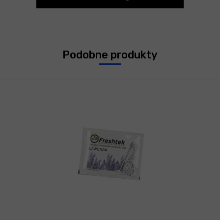
Podobne produkty