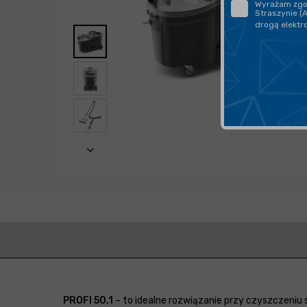
Wyrażam zgod
Straszynie (
drogą elektr
PROFI 50.1
– to idealne rozwiązanie przy czyszczeniu 