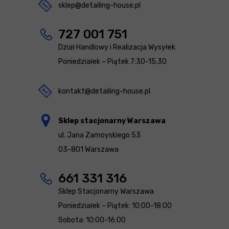
sklep@detailing-house.pl
727 001 751
Dział Handlowy i Realizacja Wysyłek
Poniedziałek – Piątek 7:30-15.30
kontakt@detailing-house.pl
Sklep stacjonarny Warszawa
ul. Jana Zamoyskiego 53
03-801 Warszawa
661 331 316
Sklep Stacjonarny Warszawa
Poniedziałek – Piątek: 10:00-18:00
Sobota: 10:00-16:00