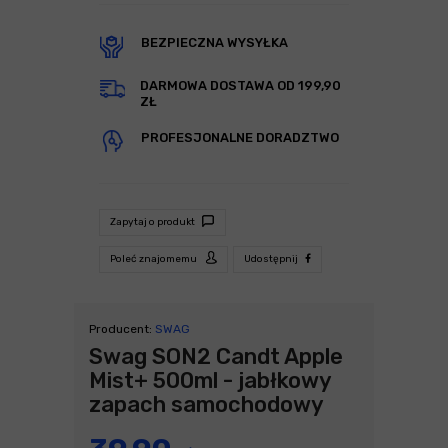
BEZPIECZNA WYSYŁKA
DARMOWA DOSTAWA OD 199,90
ZŁ
PROFESJONALNE DORADZTWO
Zapytaj o produkt
Poleć znajomemu
Udostępnij
Producent:
SWAG
Swag SON2 Candt Apple
Mist+ 500ml - jabłkowy
zapach samochodowy