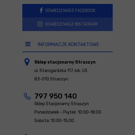
ODWIEDŹ NASZ FACEBOOK
ODWIEDŹ NASZ INSTAGRAM
INFORMACJE KONTAKTOWE
Sklep stacjonarny Straszyn
ul. Starogardzka 117, lok. U5
83-010 Straszyn
797 950 140
Sklep Stacjonarny Straszyn
Poniedziałek – Piątek: 10:00-18:00
Sobota: 10:00-15:00