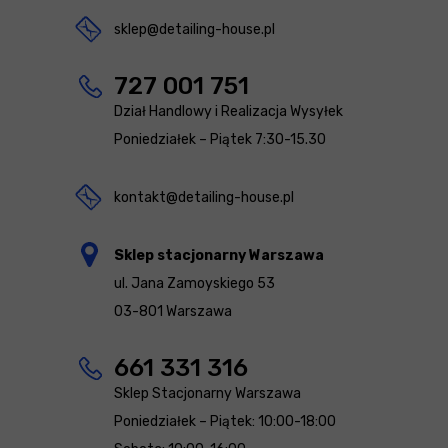
sklep@detailing-house.pl
727 001 751
Dział Handlowy i Realizacja Wysyłek
Poniedziałek – Piątek 7:30-15.30
kontakt@detailing-house.pl
Sklep stacjonarny Warszawa
ul. Jana Zamoyskiego 53
03-801 Warszawa
661 331 316
Sklep Stacjonarny Warszawa
Poniedziałek – Piątek: 10:00-18:00