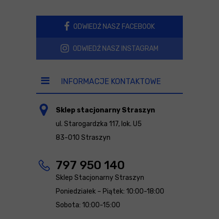
ODWIEDŹ NASZ FACEBOOK
ODWIEDŹ NASZ INSTAGRAM
INFORMACJE KONTAKTOWE
Sklep stacjonarny Straszyn
ul. Starogardzka 117, lok. U5
83-010 Straszyn
797 950 140
Sklep Stacjonarny Straszyn
Poniedziałek – Piątek: 10:00-18:00
Sobota: 10:00-15:00