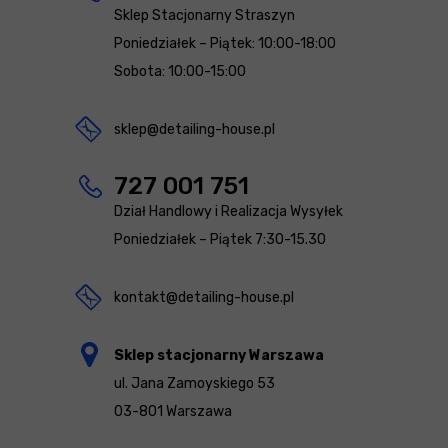
Sklep Stacjonarny Straszyn
Poniedziałek – Piątek: 10:00-18:00
Sobota: 10:00-15:00
sklep@detailing-house.pl
727 001 751
Dział Handlowy i Realizacja Wysyłek
Poniedziałek – Piątek 7:30-15.30
kontakt@detailing-house.pl
Sklep stacjonarny Warszawa
ul. Jana Zamoyskiego 53
03-801 Warszawa