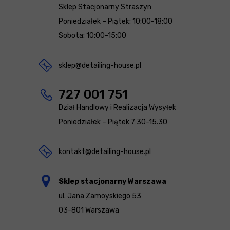
Sklep Stacjonarny Straszyn
Poniedziałek – Piątek: 10:00-18:00
Sobota: 10:00-15:00
sklep@detailing-house.pl
727 001 751
Dział Handlowy i Realizacja Wysyłek
Poniedziałek – Piątek 7:30-15.30
kontakt@detailing-house.pl
Sklep stacjonarny Warszawa
ul. Jana Zamoyskiego 53
03-801 Warszawa