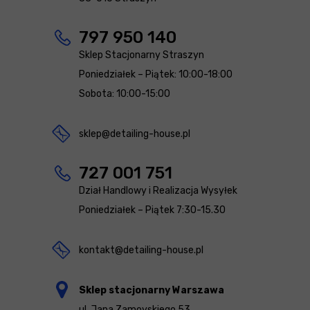
797 950 140
Sklep Stacjonarny Straszyn
Poniedziałek – Piątek: 10:00-18:00
Sobota: 10:00-15:00
sklep@detailing-house.pl
727 001 751
Dział Handlowy i Realizacja Wysyłek
Poniedziałek – Piątek 7:30-15.30
kontakt@detailing-house.pl
Sklep stacjonarny Warszawa
ul. Jana Zamoyskiego 53