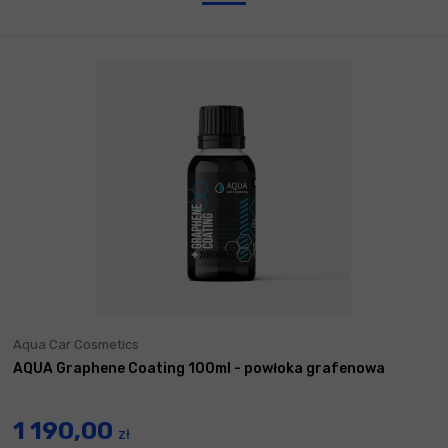
Aqua Car Cosmetics
AQUA Graphene Coating 100ml - powłoka grafenowa
1 190,00
zł