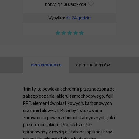
DODAJ DO ULUBIONYCH
Wysyłka:
do 24 godzin
OPIS PRODUKTU
OPINIE KLIENTÓW
Trinity to powłoka ochronna przeznaczona do
zabezpieczania lakieru samochodowego, folii
PPF, elementów plastikowych, karbonowych
oraz metalowych. Może być stosowana
zarówno na powierzchniach fabrycznych, jak i
po korekcie lakieru. Produkt został
opracowany z myślą o stabilnej aplikacji oraz