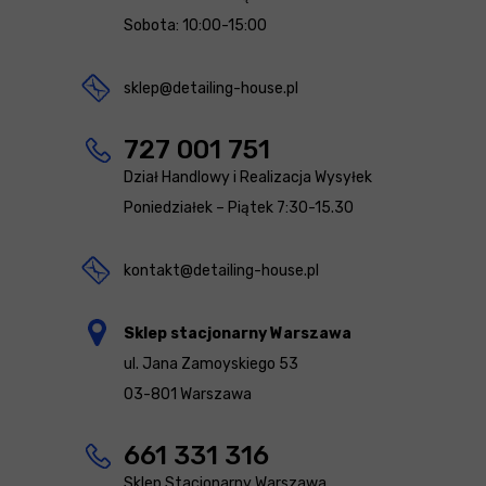
Sobota: 10:00-15:00
sklep@detailing-house.pl
727 001 751
Dział Handlowy i Realizacja Wysyłek
Poniedziałek – Piątek 7:30-15.30
kontakt@detailing-house.pl
Sklep stacjonarny Warszawa
ul. Jana Zamoyskiego 53
03-801 Warszawa
661 331 316
Sklep Stacjonarny Warszawa