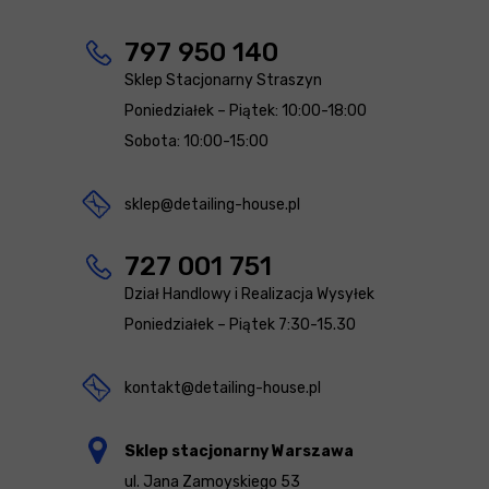
797 950 140
Sklep Stacjonarny Straszyn
Poniedziałek – Piątek: 10:00-18:00
Sobota: 10:00-15:00
sklep@detailing-house.pl
727 001 751
Dział Handlowy i Realizacja Wysyłek
Poniedziałek – Piątek 7:30-15.30
kontakt@detailing-house.pl
Sklep stacjonarny Warszawa
ul. Jana Zamoyskiego 53