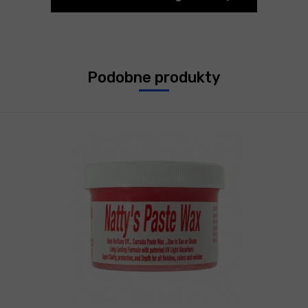
Podobne produkty