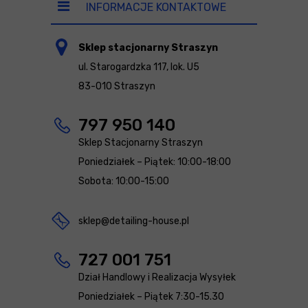
INFORMACJE KONTAKTOWE
Sklep stacjonarny Straszyn
ul. Starogardzka 117, lok. U5
83-010 Straszyn
797 950 140
Sklep Stacjonarny Straszyn
Poniedziałek – Piątek: 10:00-18:00
Sobota: 10:00-15:00
sklep@detailing-house.pl
727 001 751
Dział Handlowy i Realizacja Wysyłek
Poniedziałek – Piątek 7:30-15.30