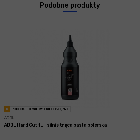
Podobne produkty
ADBL
ADBL Hard Cut 1L - silnie tnąca pasta polerska