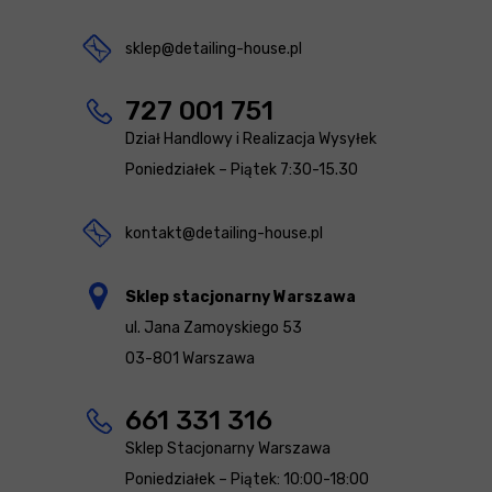
sklep@detailing-house.pl
727 001 751
Dział Handlowy i Realizacja Wysyłek
Poniedziałek – Piątek 7:30-15.30
kontakt@detailing-house.pl
Sklep stacjonarny Warszawa
ul. Jana Zamoyskiego 53
03-801 Warszawa
661 331 316
Sklep Stacjonarny Warszawa
Poniedziałek – Piątek: 10:00-18:00