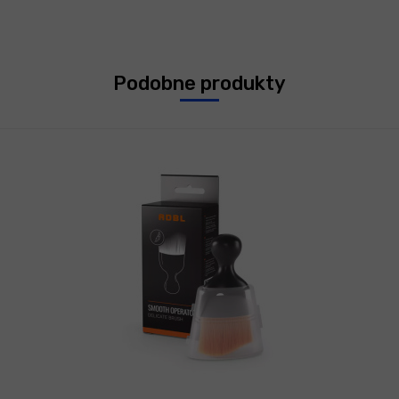
Podobne produkty