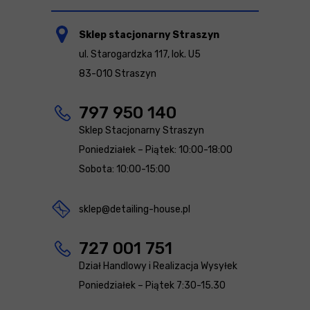
Sklep stacjonarny Straszyn
ul. Starogardzka 117, lok. U5
83-010 Straszyn
797 950 140
Sklep Stacjonarny Straszyn
Poniedziałek – Piątek: 10:00-18:00
Sobota: 10:00-15:00
sklep@detailing-house.pl
727 001 751
Dział Handlowy i Realizacja Wysyłek
Poniedziałek – Piątek 7:30-15.30