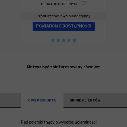
DODAJ DO ULUBIONYCH
Produkt chwilowo niedostępny
POWIADOM O DOSTĘPNOŚCI
Możesz być zainteresowany również:
OPIS PRODUKTU
OPINIE KLIENTÓW
Pad polerski tnący o wysokiej ścieralności