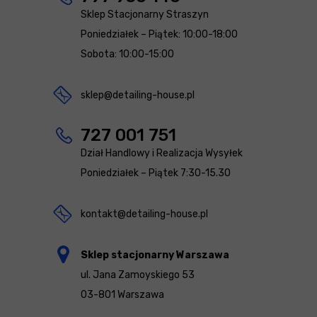
Sklep Stacjonarny Straszyn
Poniedziałek – Piątek: 10:00-18:00
Sobota: 10:00-15:00
sklep@detailing-house.pl
727 001 751
Dział Handlowy i Realizacja Wysyłek
Poniedziałek – Piątek 7:30-15.30
kontakt@detailing-house.pl
Sklep stacjonarny Warszawa
ul. Jana Zamoyskiego 53
03-801 Warszawa